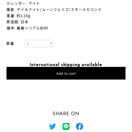
カレンダー: デイト
機能: デイ＆ナイト/ムーンフェイズ/スモールセコンド
重量: 約128g
原産国: 日本
備考: 裏蓋シリアル刻印
数量
International shipping available
Add to cart
日本国内にお住まいの方向け
SHARE ON