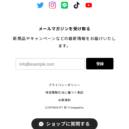
メールマガジンを受け取る
新商品やキャンペーンなどの最新情報をお届けいたし
ます。
登録
プライバシーポリシー
特定商取引法に基づく表記
会員規約
COPYRIGHT © Timepedia
ショップに質問する