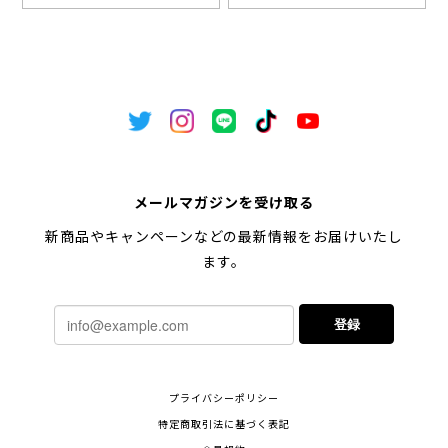
メールマガジンを受け取る
新商品やキャンペーンなどの最新情報をお届けいたし
ます。
登録
プライバシーポリシー
特定商取引法に基づく表記