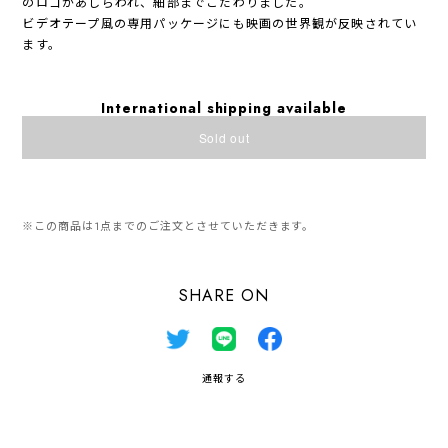
のロゴがあしらわれ、細部までこだわりました。
ビデオテープ風の専用パッケージにも映画の世界観が反映されてい
ます。
International shipping available
Sold out
日本国内にお住まいの方向け
※この商品は1点までのご注文とさせていただきます。
SHARE ON
通報する