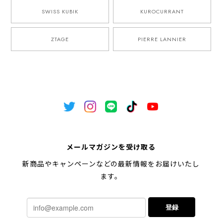
SWISS KUBIK
KUROCURRANT
ZTAGE
PIERRE LANNIER
メールマガジンを受け取る
新商品やキャンペーンなどの最新情報をお届けいたし
ます。
登録