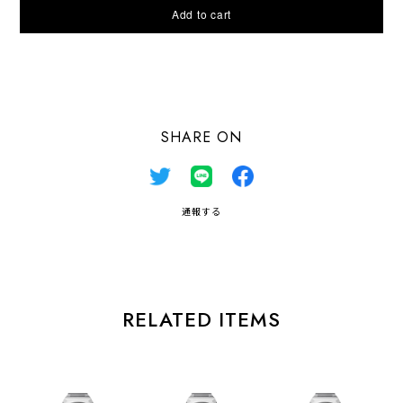
Add to cart
日本国内にお住まいの方向け
SHARE ON
通報する
RELATED ITEMS