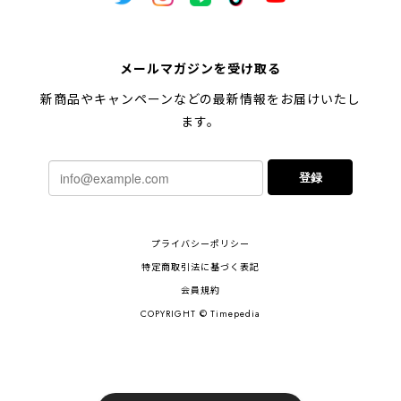
メールマガジンを受け取る
新商品やキャンペーンなどの最新情報をお届けいたし
ます。
登録
プライバシーポリシー
特定商取引法に基づく表記
会員規約
COPYRIGHT © Timepedia