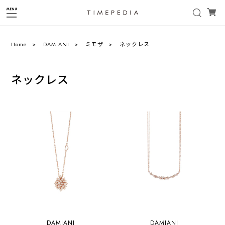
Home
DAMIANI
ミモザ
ネックレス
ネックレス
DAMIANI
DAMIANI