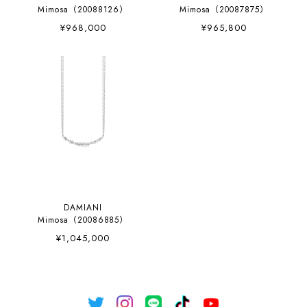
Mimosa（20088126）
Mimosa（20087875）
¥968,000
¥965,800
DAMIANI
Mimosa（20086885）
¥1,045,000