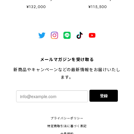
¥132,000
¥115,500
メールマガジンを受け取る
新商品やキャンペーンなどの最新情報をお届けいたし
ます。
登録
プライバシーポリシー
特定商取引法に基づく表記
会員規約